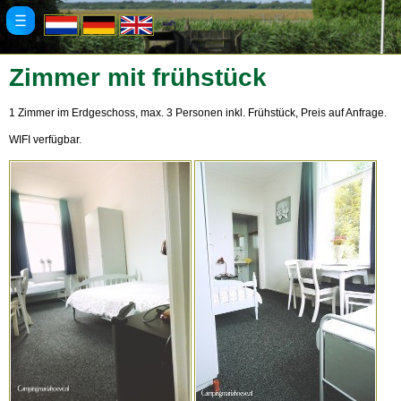
Zimmer mit frühstück
1 Zimmer im Erdgeschoss, max. 3 Personen inkl. Frühstück, Preis auf Anfrage.
WIFI verfügbar.